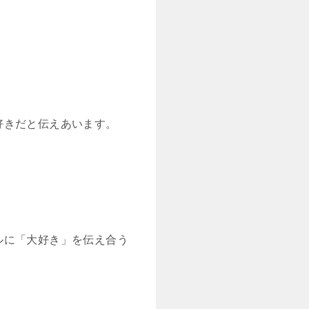
好きだと伝えあいます。
ルに「大好き」を伝え合う