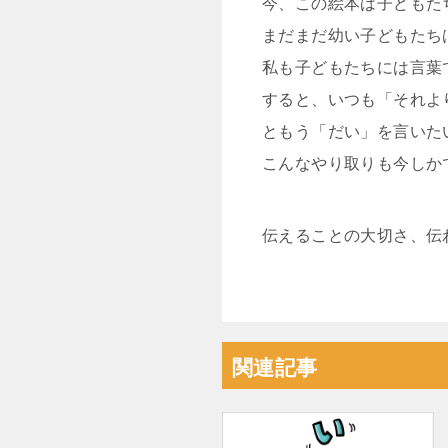
今、この絵本は子どもた
まだまだ幼い子どもたち
私も子どもたちには言葉
すると、いつも「それよ
ともう「だい」を言いた
こんなやり取りも今しか
伝えることの大切さ、伝
関連記事