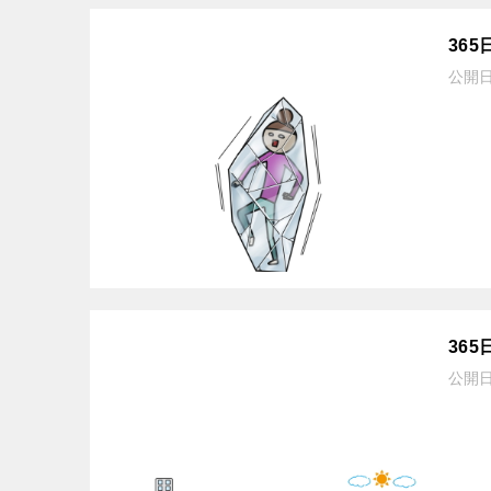
36
公開
36
公開