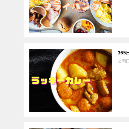
36
公開