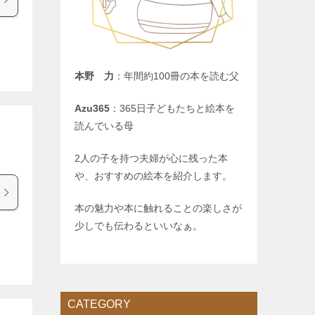
本野 力
：年間約100冊の本を読む父
Azu365
：365日子どもたちと絵本を
読んでいる母
2人の子を持つ夫婦が心に残った本
や、おすすめの絵本を紹介します。
本の魅力や本に触れることの楽しさが
少しでも伝わるといいなぁ。
CATEGORY