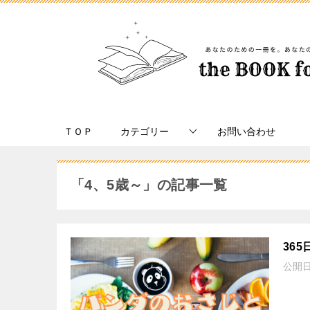
ＴＯＰ
カテゴリー
お問い合わせ
「4、5歳～」の記事一覧
36
公開