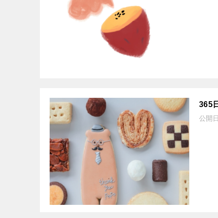
36
公開