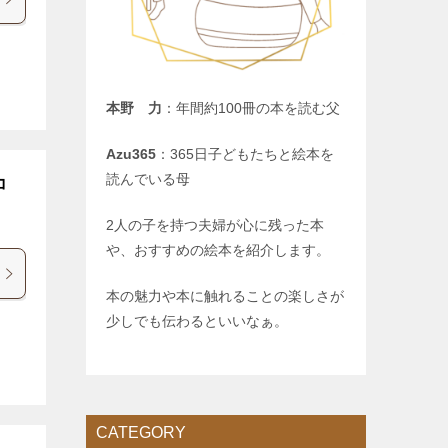
本野 力
：年間約100冊の本を読む父
Azu365
：365日子どもたちと絵本を
読んでいる母
コ
2人の子を持つ夫婦が心に残った本
や、おすすめの絵本を紹介します。
本の魅力や本に触れることの楽しさが
少しでも伝わるといいなぁ。
CATEGORY