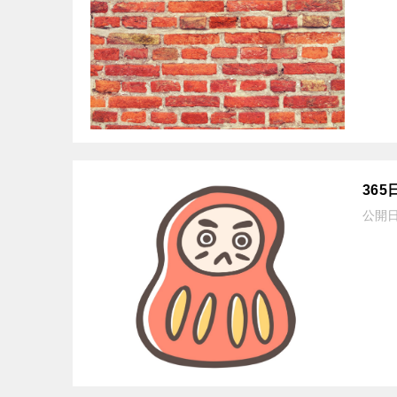
36
公開