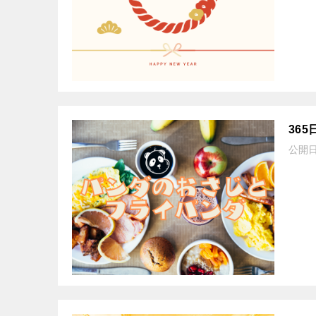
36
公開