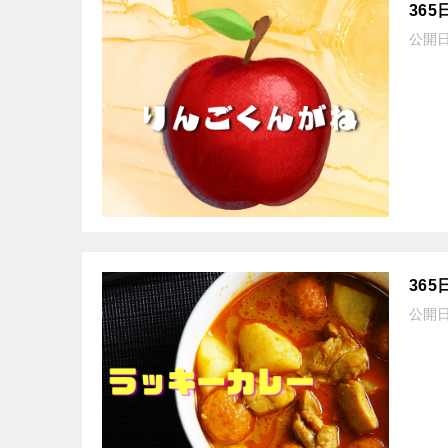
36
公開
36
公開