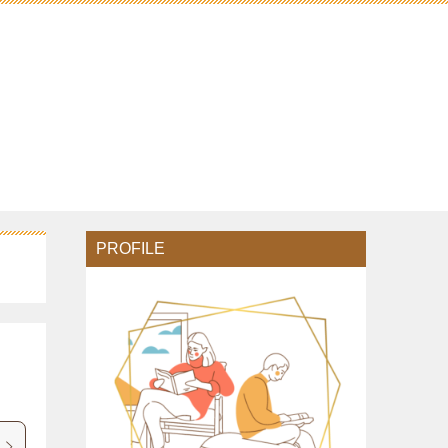
PROFILE