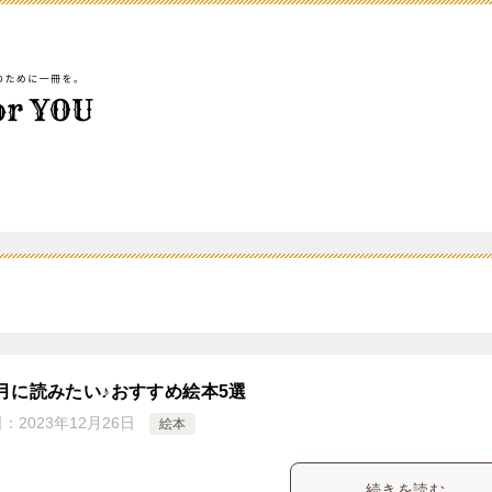
月に読みたい♪おすすめ絵本5選
日：
2023年12月26日
絵本
続きを読む