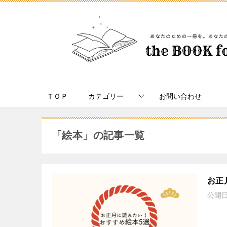
ＴＯＰ
カテゴリー
お問い合わせ
「絵本」の記事一覧
お正
公開