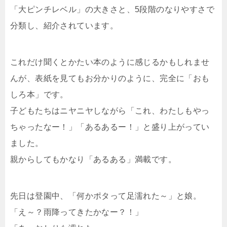
「大ピンチレベル」の大きさと、5段階のなりやすさで
分類し、紹介されています。
これだけ聞くとかたい本のように感じるかもしれませ
んが、表紙を見てもお分かりのように、完全に「おも
しろ本」です。
子どもたちはニヤニヤしながら「これ、わたしもやっ
ちゃったなー！」「あるあるー！」と盛り上がってい
ました。
親からしてもかなり「あるある」満載です。
先日は登園中、「何かポタって足濡れた～」と娘。
「え～？雨降ってきたかなー？！」