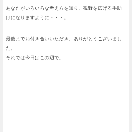
あなたがいろいろな考え方を知り、視野を広げる手助
けになりますように・・・。
最後までお付き合いいただき、ありがとうございまし
た。
それでは今日はこの辺で。