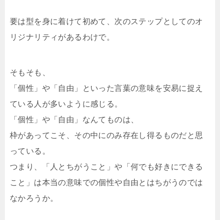
要は型を身に着けて初めて、次のステップとしてのオ
リジナリティがあるわけで。
そもそも、
「個性」や「自由」といった言葉の意味を安易に捉え
ている人が多いように感じる。
「個性」や「自由」なんてものは、
枠があってこそ、その中にのみ存在し得るものだと思
っている。
つまり、「人とちがうこと」や「何でも好きにできる
こと」は本当の意味での個性や自由とはちがうのでは
なかろうか。