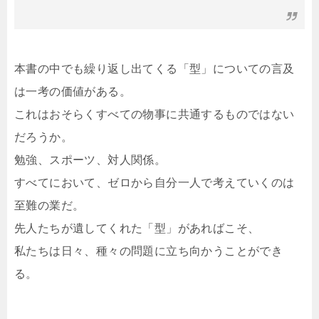
本書の中でも繰り返し出てくる「型」についての言及
は一考の価値がある。
これはおそらくすべての物事に共通するものではない
だろうか。
勉強、スポーツ、対人関係。
すべてにおいて、ゼロから自分一人で考えていくのは
至難の業だ。
先人たちが遺してくれた「型」があればこそ、
私たちは日々、種々の問題に立ち向かうことができ
る。