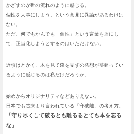
かざすのが世の流れのように感じる。
個性を大事にしよう、という意見に異論があるわけは
ない。
ただ、何でもかんでも「個性」という言葉を盾にし
て、正当化しようとするのはいただけない。
近頃はとかく、
木を見て森を見ずの発想
が蔓延ってい
るように感じるのは私だけだろうか。
始めからオリジナリティなどありえない。
日本でも古来より言われている「守破離」の考え方。
「守り尽くして破るとも離るるとても本を忘る
な」