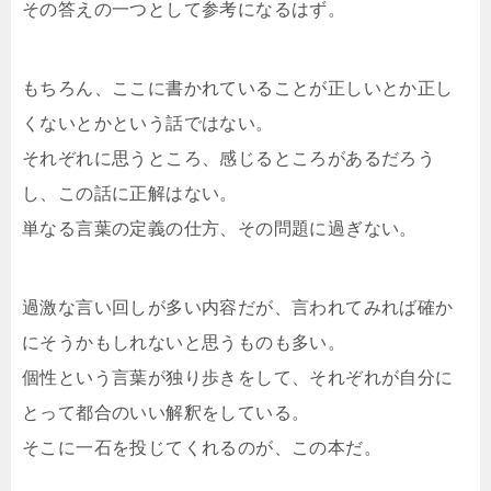
その答えの一つとして参考になるはず。
もちろん、ここに書かれていることが正しいとか正し
くないとかという話ではない。
それぞれに思うところ、感じるところがあるだろう
し、この話に正解はない。
単なる言葉の定義の仕方、その問題に過ぎない。
過激な言い回しが多い内容だが、言われてみれば確か
にそうかもしれないと思うものも多い。
個性という言葉が独り歩きをして、それぞれが自分に
とって都合のいい解釈をしている。
そこに一石を投じてくれるのが、この本だ。