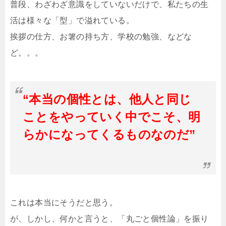
普段、わざわざ意識をしていないだけで、私たちの生
活は様々な「型」で溢れている。
挨拶の仕方、お箸の持ち方、学校の勉強、などな
ど。。。
“本当の個性とは、他人と同じ
ことをやっていく中でこそ、明
らかになってくるものなのだ”
これは本当にそうだと思う。
が、しかし、何かと言うと、「丸ごと個性論」を振り