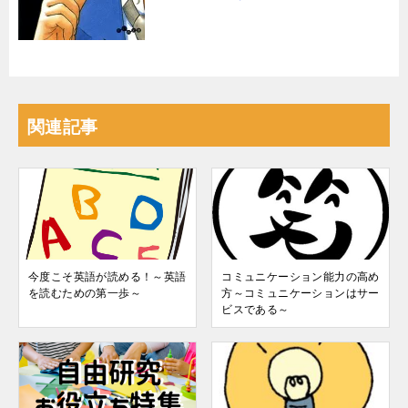
関連記事
今度こそ英語が読める！～英語
コミュニケーション能力の高め
を読むための第一歩～
方～コミュニケーションはサー
ビスである～