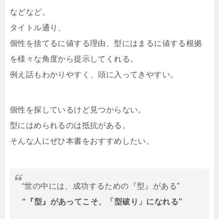
などなど。
タイトル通り、
個性を捨てるに値する理由、型にはまるに値する根拠
を様々な角度から提示してくれる。
例え話もわかりやすく、頭に入ってきやすい。
個性を探しているけど見つからない。
型にはめられるのは抵抗がある。
そんな人にぜひ本書をおすすめしたい。
“世の中には、成功するための『型』がある”
“『型』があってこそ、「型破り」になれる”