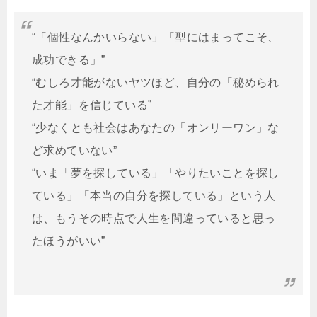
“「個性なんかいらない」「型にはまってこそ、
成功できる」”
“むしろ才能がないヤツほど、自分の「秘められ
た才能」を信じている”
“少なくとも社会はあなたの「オンリーワン」な
ど求めていない”
“いま「夢を探している」「やりたいことを探し
ている」「本当の自分を探している」という人
は、もうその時点で人生を間違っていると思っ
たほうがいい”