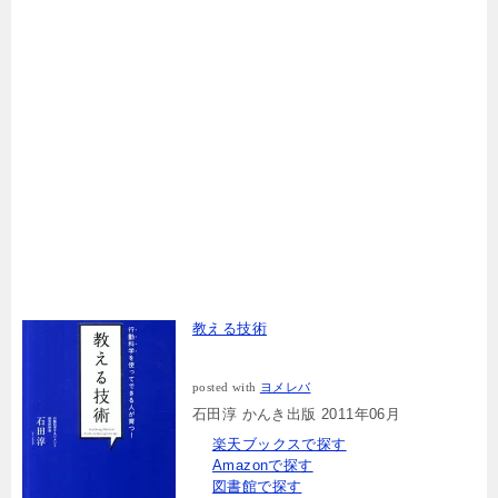
教える技術
posted with
ヨメレバ
石田淳 かんき出版 2011年06月
楽天ブックスで探す
Amazonで探す
図書館で探す