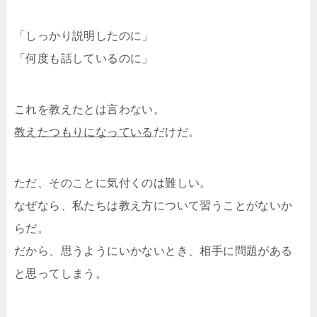
「しっかり説明したのに」
「何度も話しているのに」
これを教えたとは言わない。
教えたつもりになっている
だけだ。
ただ、そのことに気付くのは難しい。
なぜなら、私たちは教え方について習うことがないか
らだ。
だから、思うようにいかないとき、相手に問題がある
と思ってしまう。