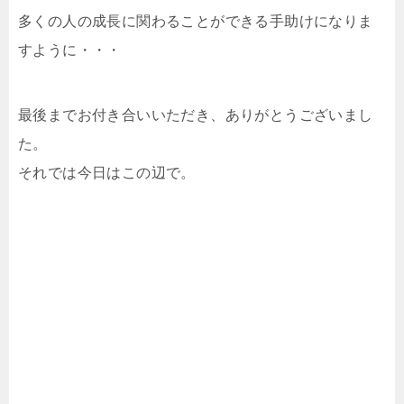
多くの人の成長に関わることができる手助けになりま
すように・・・
最後までお付き合いいただき、ありがとうございまし
た。
それでは今日はこの辺で。