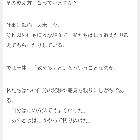
その教え方、合っていますか？
仕事に勉強、スポーツ。
それ以外にも様々な場面で、私たちは日々教えたり教
えてもらったりしている。
では一体、「教える」とはどういうことなのか。
私たちはつい自分の経験や感覚を頼りにしがちであ
る。
「自分はこの方法でうまくいった」
「あのときはこうやって切り抜けた」