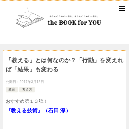
「教える」とは何なのか？「行動」を変えれ
ば「結果」も変わる
公開日：
2017年3月13日
教育
考え方
おすすめ第１３弾！
『教える技術』（石田 淳）