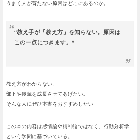
うまく人が育たない原因はどこにあるのか。
“教え手が「教え方」を知らない。原因は
この一点につきます。”
教え方がわからない。
部下や後輩を成長させてあげたい。
そんな人にぜひ本書をおすすめしたい。
この本の内容は感情論や精神論ではなく、行動分析学
という学問に基づいている。