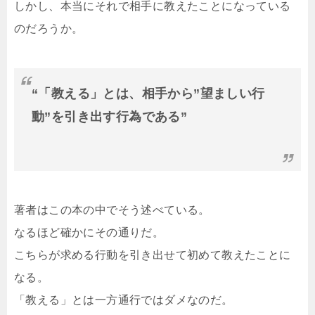
しかし、本当にそれで相手に教えたことになっている
のだろうか。
“「教える」とは、相手から”望ましい行
動”を引き出す行為である”
著者はこの本の中でそう述べている。
なるほど確かにその通りだ。
こちらが求める行動を引き出せて初めて教えたことに
なる。
「教える」とは一方通行ではダメなのだ。