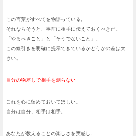
この言葉がすべてを物語っている。
それならそうと、事前に相手に伝えておくべきだ。
「やるべきこと」と「そうでないこと」。
この線引きを明確に提示できているかどうかの差は大
きい。
自分の物差しで相手を測らない
これを心に留めておいてほしい。
自分は自分、相手は相手。
あなたが教えることの楽しさを実感し、