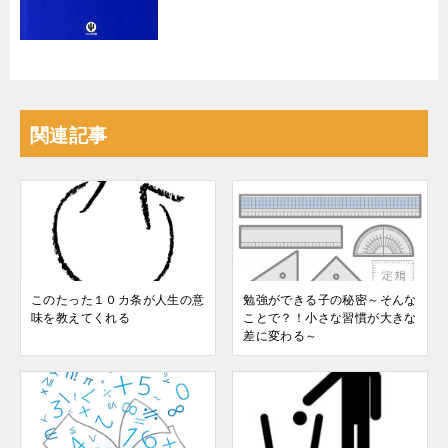
関連記事
このたった１０カ条が人生の意
勉強ができる子の秘密～そんな
味を教えてくれる
ことで？！小さな習慣が大きな
差に変わる～