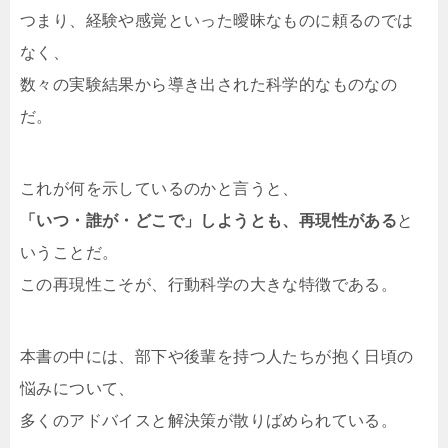
つまり、経験や感覚といった曖昧なものに頼るのでは
なく、
数々の実験結果から導き出された科学的なものなの
だ。
これが何を示しているのかと言うと、
「いつ・誰が・どこで」しようとも、再現性がある
と
いうことだ。
この再現性こそが、行動科学の大きな特徴である。
本書の中には、部下や後輩を持つ人たちが抱く日頃の
悩みについて、
多くのアドバイスと解決策が散りばめられている。