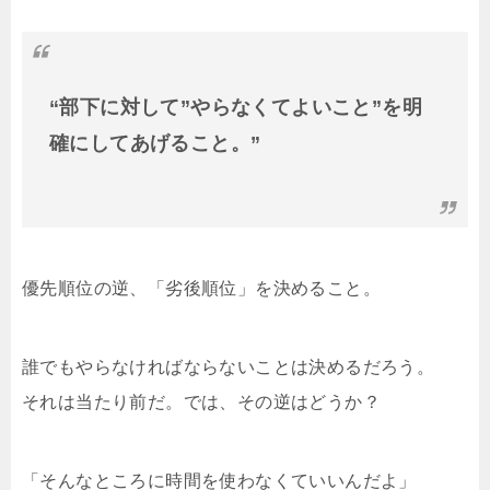
“部下に対して”やらなくてよいこと”を明
確にしてあげること。”
優先順位の逆、「劣後順位」を決めること。
誰でもやらなければならないことは決めるだろう。
それは当たり前だ。では、その逆はどうか？
「そんなところに時間を使わなくていいんだよ」