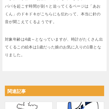
パパを起こす時間が刻々と迫ってくるページは「あお
くん」のドキドキがこちらにも伝わって、本当に針の
音が聞こえてくるようです。
対象年齢は4歳～となっていますが、時計がたくさん出
てくるこの絵本は1歳だった娘のお気に入りの1冊とな
りました。
関連記事