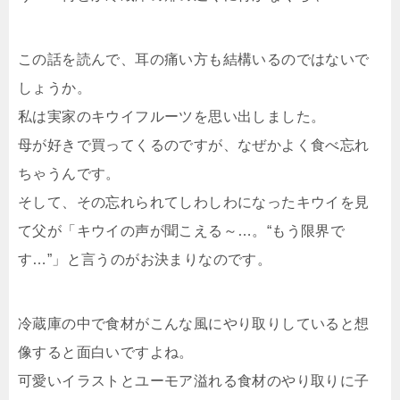
この話を読んで、耳の痛い方も結構いるのではないで
しょうか。
私は実家のキウイフルーツを思い出しました。
母が好きで買ってくるのですが、なぜかよく食べ忘れ
ちゃうんです。
そして、その忘れられてしわしわになったキウイを見
て父が「キウイの声が聞こえる～…。“もう限界で
す…”」と言うのがお決まりなのです。
冷蔵庫の中で食材がこんな風にやり取りしていると想
像すると面白いですよね。
可愛いイラストとユーモア溢れる食材のやり取りに子