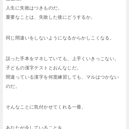
人生に失敗はつきものだ。
重要なことは、失敗した後にどうするか。
同じ間違いをしないようになるからかしこくなる。
誤った手本をマネしていても、上手くいきっこない。
子どもの漢字テストとおんなじだ。
間違っている漢字を何度練習しても、マルはつかない
のだ。
そんなことに気付かせてくれる一冊。
あなたが今していることを、