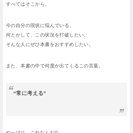
すべてはそこから。
今の自分の現状に悩んでいる。
何とかして、この状況を打破したい。
そんな人にぜひ本書をおすすめしたい。
また、本書の中で何度か出てくるこの言葉。
“常に考える”
やっぱり、これなんだな。