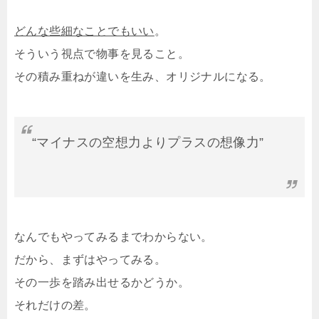
どんな些細なことでもいい
。
そういう視点で物事を見ること。
その積み重ねが違いを生み、オリジナルになる。
“マイナスの空想力よりプラスの想像力”
なんでもやってみるまでわからない。
だから、まずはやってみる。
その一歩を踏み出せるかどうか。
それだけの差。