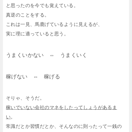
と思ったのを今でも覚えている。
真逆のことをする。
これは一見、馬鹿げているように見えるが、
実に理に適っていると思う。
うまくいかない ⇔ うまくいく
稼げない ⇔ 稼げる
そりゃ、そうだ。
稼いでいない会社のマネをしたってしょうがあるま
い
。
常識だとか習慣だとか、そんなのに則ったって一銭の