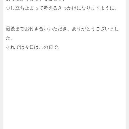
少し立ち止まって考えるきっかけになりますように。
最後までお付き合いいただき、ありがとうございまし
た。
それでは今日はこの辺で。