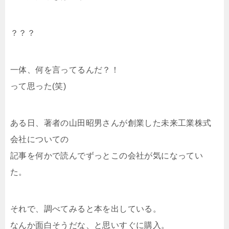
？？？
一体、何を言ってるんだ？！
って思った(笑)
ある日、著者の山田昭男さんが創業した未来工業株式
会社についての
記事を何かで読んでずっとこの会社が気になってい
た。
それで、調べてみると本を出している。
なんか面白そうだな、と思いすぐに購入。