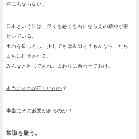
得にもならない。
日本という国は、良くも悪くも右にならえの精神が根
付いている。
平均を良しとし、少しでもはみ出そうもんなら、たち
まちに排除される。
みんなと同じであれ。まわりに合わせておけ。
本当にそれが正しいのか
？
本当にその必要があるのか
？
常識を疑う。