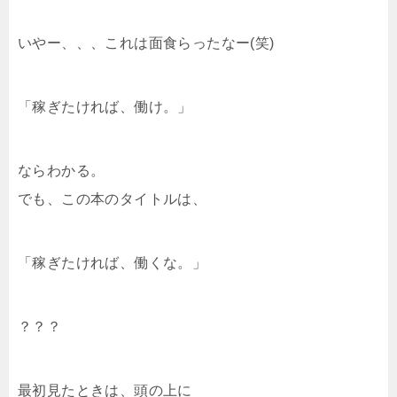
いやー、、、これは面食らったなー(笑)
「稼ぎたければ、働け。」
ならわかる。
でも、この本のタイトルは、
「稼ぎたければ、働くな。」
？？？
最初見たときは、頭の上に