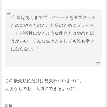
“仕事はあくまでプライベートを充実させる
ためにやるものだ。仕事のためにプライベ
ートが犠牲になるような働き方はやめたほ
うがいい。そんな生き方をしても誰も幸せ
にならない。”
この優先順位だけは見失わないように。
大切なものを、大切にできるように。
最後に。