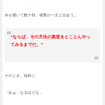
本を開いて数十秒、衝撃の一文と出会う。
“ならば、その方法の真逆をとことんやっ
てみるまでだ。”
そのとき、純粋に、
「あぁ、なるほどな」