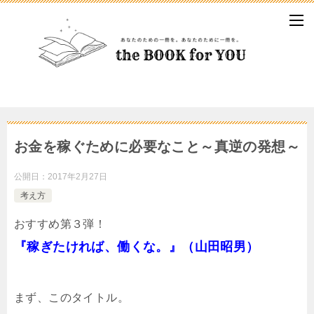
お金を稼ぐために必要なこと～真逆の発想～
公開日：
2017年2月27日
考え方
おすすめ第３弾！
『稼ぎたければ、働くな。』（山田昭男）
まず、このタイトル。