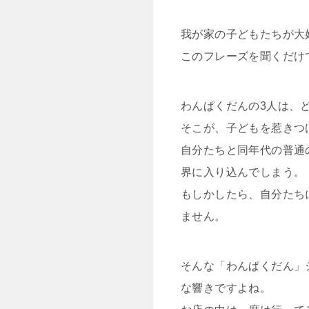
我が家の子どもたちが大
このフレーズを聞くだけ
わんぱくだんの3人は、
そこが、子どもを惹きつ
自分たちと同年代の普通
界に入り込んでしまう。
もしかしたら、自分たち
ません。
そんな「わんぱくだん」
な響きですよね。