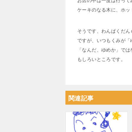
お店の中は一度は行って
ケーキのなる木に、ホッ
そうです、わんぱくだん
ですが、いつもくみが「
「なんだ、ゆめか」では
もしろいところです。
関連記事