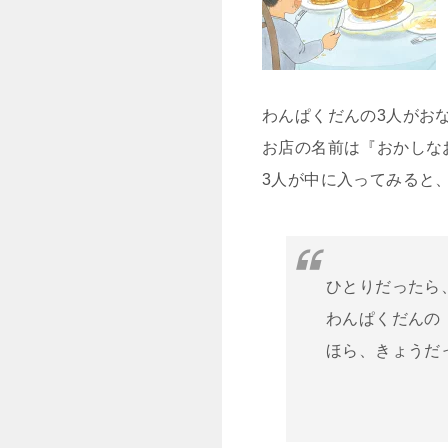
わんぱくだんの3人がお
お店の名前は『おかしな
3人が中に入ってみると
ひとりだったら
わんぱくだんの
ほら、きょうだ