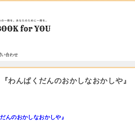
問い合わせ
冊目『わんぱくだんのおかしなおかしや』
くだんのおかしなおかしや』