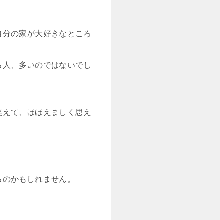
自分の家が大好きなところ
る人、多いのではないでし
笑えて、ほほえましく思え
るのかもしれません。