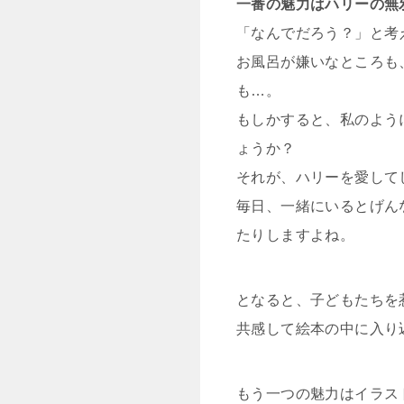
一番の魅力はハリーの無
「なんでだろう？」と考
お風呂が嫌いなところも
も…。
もしかすると、私のよう
ょうか？
それが、ハリーを愛して
毎日、一緒にいるとげん
たりしますよね。
となると、子どもたちを
共感して絵本の中に入り
もう一つの魅力はイラス